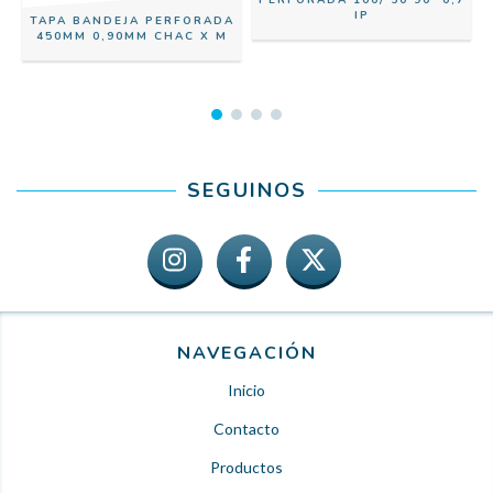
PERFORADA 100/ 50 90º 0,7
IP
TAPA BANDEJA PERFORADA
450MM 0,90MM CHAC X M
SEGUINOS
NAVEGACIÓN
Inicio
Contacto
Productos