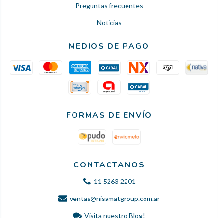
Preguntas frecuentes
Noticias
MEDIOS DE PAGO
FORMAS DE ENVÍO
CONTACTANOS
11 5263 2201
ventas@nisamatgroup.com.ar
Visita nuestro Blog!