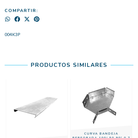
COMPARTIR:
004K3P
PRODUCTOS SIMILARES
CURVA BANDEJA