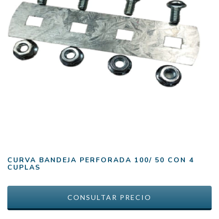
CURVA BANDEJA PERFORADA 100/ 50 CON 4
CUPLAS