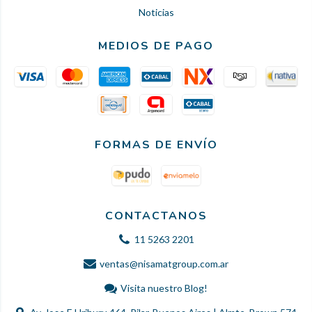
Noticias
MEDIOS DE PAGO
FORMAS DE ENVÍO
CONTACTANOS
11 5263 2201
ventas@nisamatgroup.com.ar
Visita nuestro Blog!