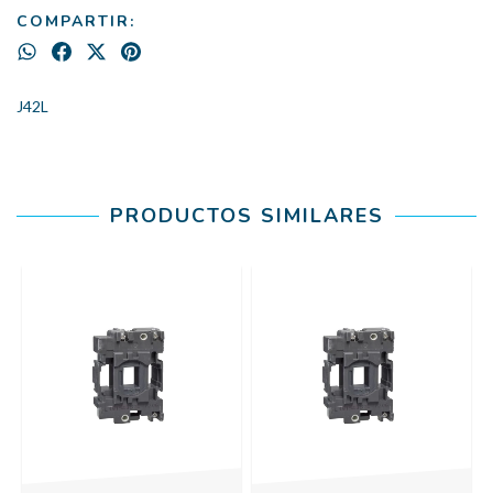
COMPARTIR:
J42L
PRODUCTOS SIMILARES