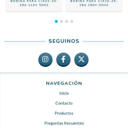
BOBINA PARA CJX2S-25-
BOBINA PARA CJX2S-25-
38A 110V 50HZ
38A 380V 50HZ
SEGUINOS
NAVEGACIÓN
Inicio
Contacto
Productos
Preguntas frecuentes