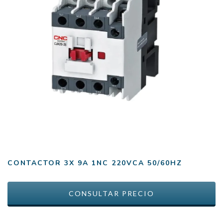
CONTACTOR 3X 9A 1NC 220VCA 50/60HZ