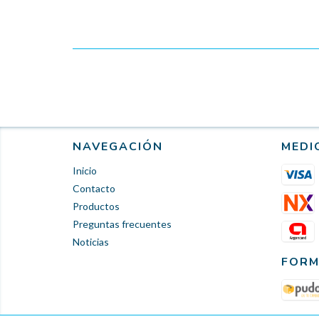
NAVEGACIÓN
MEDI
Inicio
Contacto
Productos
Preguntas frecuentes
Noticias
FORM