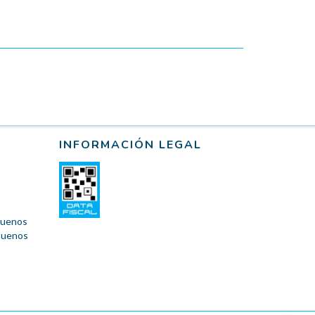
INFORMACIÓN LEGAL
 Buenos
 Buenos