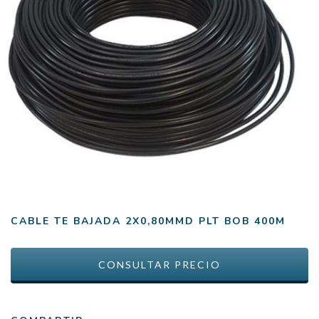
CABLE TE BAJADA 2X0,80MMD PLT BOB 400M