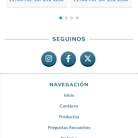
ESTAÑ-PAL GRI BOB 400M
ESTAÑ-PAL GRI BOB 400M
SEGUINOS
NAVEGACIÓN
Inicio
Contacto
Productos
Preguntas frecuentes