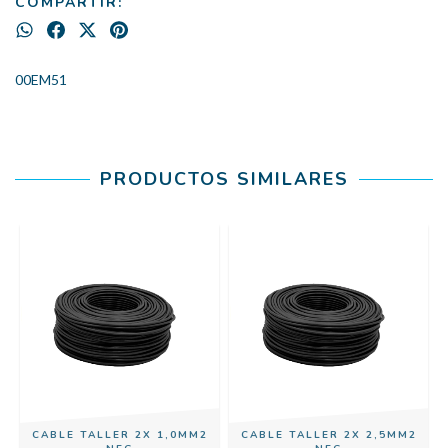
COMPARTIR:
00EM51
PRODUCTOS SIMILARES
CABLE TALLER 2X 1,0MM2
CABLE TALLER 2X 2,5MM2