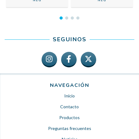
NEG
NEG
SEGUINOS
NAVEGACIÓN
Inicio
Contacto
Productos
Preguntas frecuentes