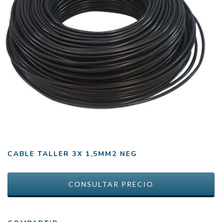
CABLE TALLER 3X 1,5MM2 NEG