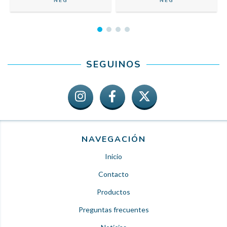
NEG
NEG
SEGUINOS
NAVEGACIÓN
Inicio
Contacto
Productos
Preguntas frecuentes