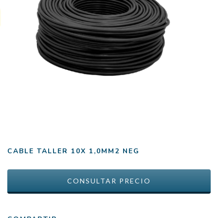
CABLE TALLER 10X 1,0MM2 NEG