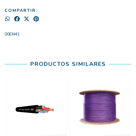
COMPARTIR:
00EN41
PRODUCTOS SIMILARES