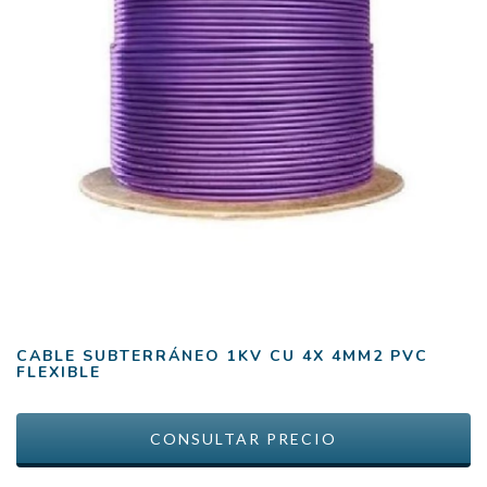
CABLE SUBTERRÁNEO 1KV CU 4X 4MM2 PVC
FLEXIBLE