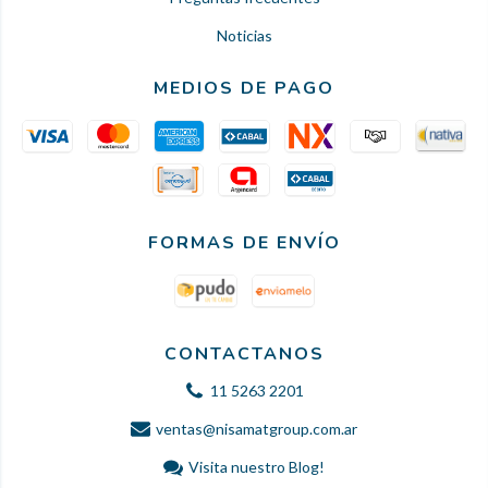
Noticias
MEDIOS DE PAGO
FORMAS DE ENVÍO
CONTACTANOS
11 5263 2201
ventas@nisamatgroup.com.ar
Visita nuestro Blog!