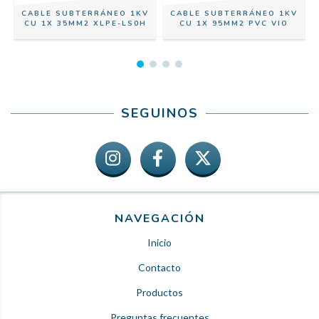
CABLE SUBTERRÁNEO 1KV
CABLE SUBTERRÁNEO 1KV
CU 1X 35MM2 XLPE-LS0H
CU 1X 95MM2 PVC VIO
SEGUINOS
NAVEGACIÓN
Inicio
Contacto
Productos
Preguntas frecuentes