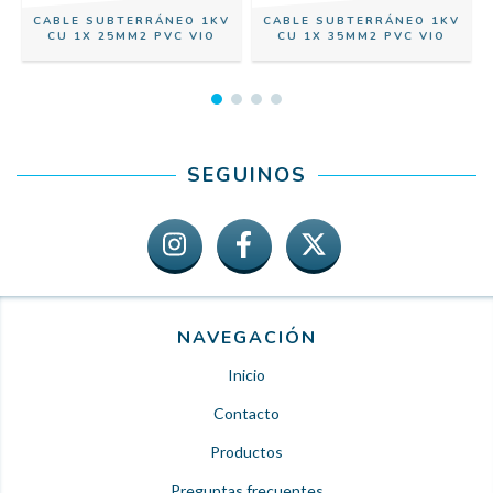
CABLE SUBTERRÁNEO 1KV
CABLE SUBTERRÁNEO 1KV
CU 1X 25MM2 PVC VIO
CU 1X 35MM2 PVC VIO
SEGUINOS
NAVEGACIÓN
Inicio
Contacto
Productos
Preguntas frecuentes