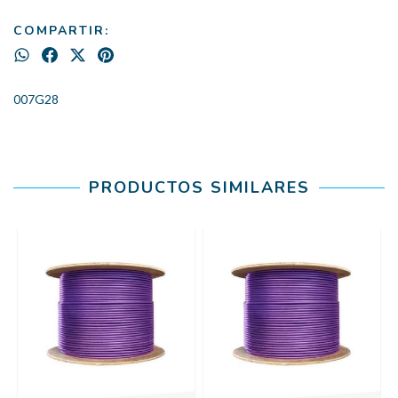
COMPARTIR:
007G28
PRODUCTOS SIMILARES