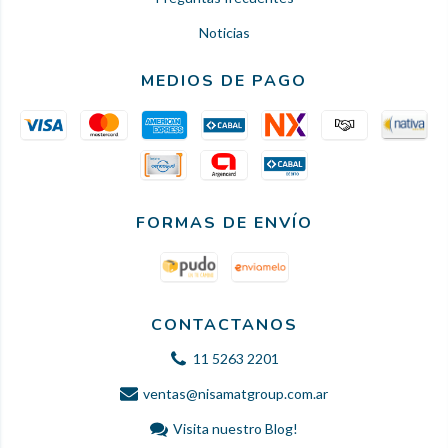
Noticias
MEDIOS DE PAGO
FORMAS DE ENVÍO
CONTACTANOS
11 5263 2201
ventas@nisamatgroup.com.ar
Visita nuestro Blog!