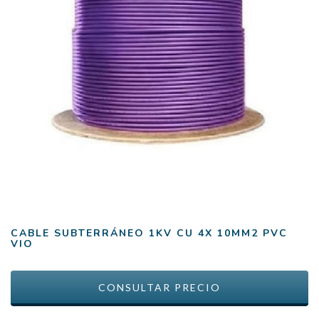
CABLE SUBTERRÁNEO 1KV CU 4X 10MM2 PVC
VIO