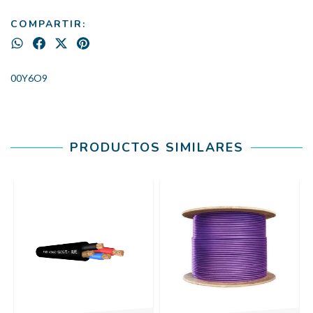
COMPARTIR:
00Y6O9
PRODUCTOS SIMILARES