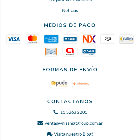
Noticias
MEDIOS DE PAGO
FORMAS DE ENVÍO
CONTACTANOS
11 5263 2201
ventas@nisamatgroup.com.ar
Visita nuestro Blog!