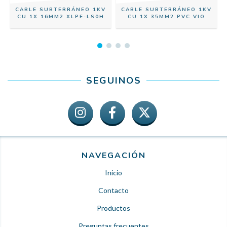
CABLE SUBTERRÁNEO 1KV
CABLE SUBTERRÁNEO 1KV
CU 1X 16MM2 XLPE-LS0H
CU 1X 35MM2 PVC VIO
SEGUINOS
NAVEGACIÓN
Inicio
Contacto
Productos
Preguntas frecuentes