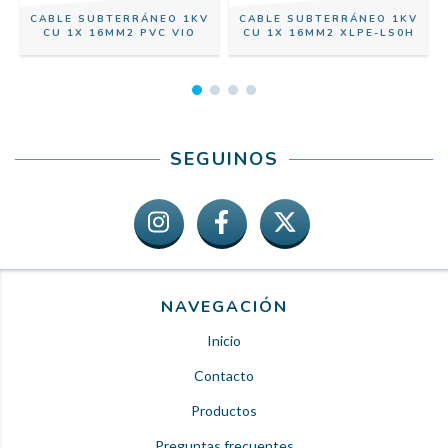
CABLE SUBTERRÁNEO 1KV
CABLE SUBTERRÁNEO 1KV
CU 1X 16MM2 PVC VIO
CU 1X 16MM2 XLPE-LS0H
SEGUINOS
NAVEGACIÓN
Inicio
Contacto
Productos
Preguntas frecuentes