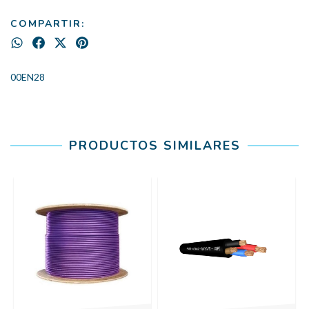
COMPARTIR:
00EN28
PRODUCTOS SIMILARES