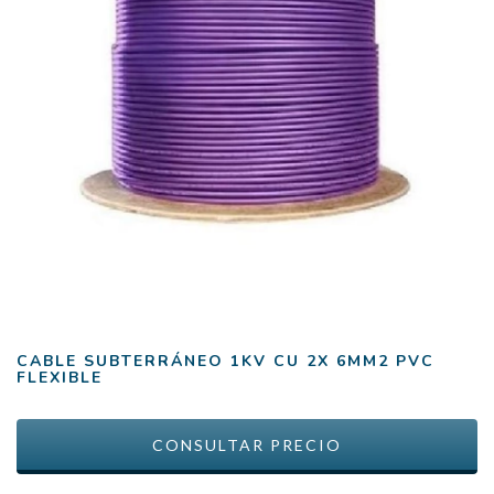
CABLE SUBTERRÁNEO 1KV CU 2X 6MM2 PVC
FLEXIBLE