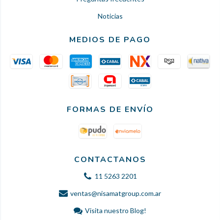
Noticias
MEDIOS DE PAGO
FORMAS DE ENVÍO
CONTACTANOS
11 5263 2201
ventas@nisamatgroup.com.ar
Visita nuestro Blog!