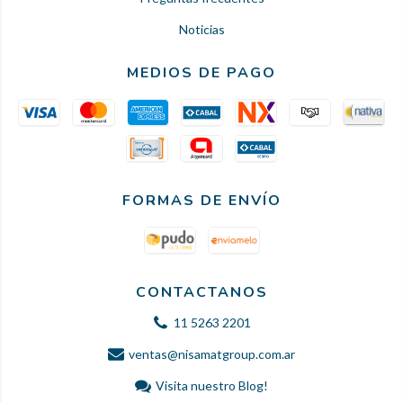
Noticias
MEDIOS DE PAGO
FORMAS DE ENVÍO
CONTACTANOS
11 5263 2201
ventas@nisamatgroup.com.ar
Visita nuestro Blog!