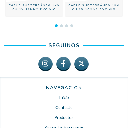
CABLE SUBTERRÁNEO 1KV
CABLE SUBTERRÁNEO 1KV
CU 1X 16MM2 PVC VIO
CU 1X 10MM2 PVC VIO
SEGUINOS
NAVEGACIÓN
Inicio
Contacto
Productos
Preguntas frecuentes