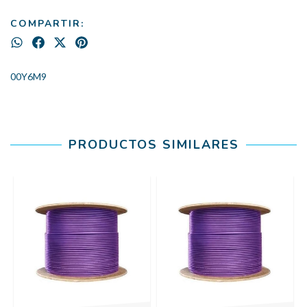
COMPARTIR:
00Y6M9
PRODUCTOS SIMILARES