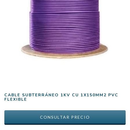
CABLE SUBTERRÁNEO 1KV CU 1X150MM2 PVC
FLEXIBLE