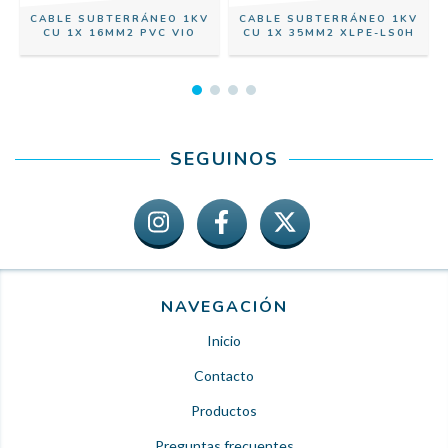
CABLE SUBTERRÁNEO 1KV
CABLE SUBTERRÁNEO 1KV
CU 1X 16MM2 PVC VIO
CU 1X 35MM2 XLPE-LS0H
SEGUINOS
NAVEGACIÓN
Inicio
Contacto
Productos
Preguntas frecuentes