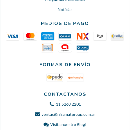
Noticias
MEDIOS DE PAGO
FORMAS DE ENVÍO
CONTACTANOS
11 5263 2201
ventas@nisamatgroup.com.ar
Visita nuestro Blog!