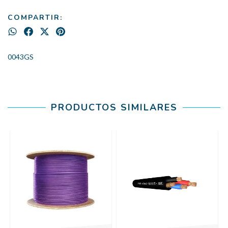
COMPARTIR:
0043GS
PRODUCTOS SIMILARES