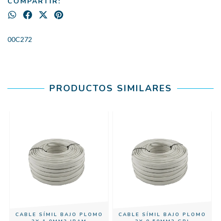
COMPARTIR:
00C272
PRODUCTOS SIMILARES
CABLE SÍMIL BAJO PLOMO
CABLE SÍMIL BAJO PLOMO