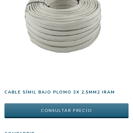
CABLE SÍMIL BAJO PLOMO 3X 2,5MM2 IRAM