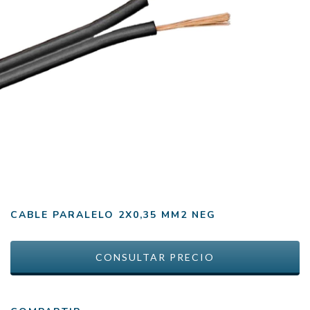
CABLE PARALELO 2X0,35 MM2 NEG