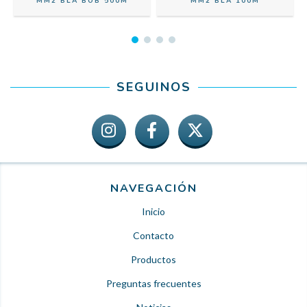
MM2 BLA BOB 500M
MM2 BLA 100M
SEGUINOS
NAVEGACIÓN
Inicio
Contacto
Productos
Preguntas frecuentes