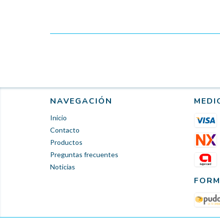
NAVEGACIÓN
MEDI
Inicio
Contacto
Productos
Preguntas frecuentes
Noticias
FORM