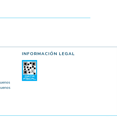
INFORMACIÓN LEGAL
 Buenos
 Buenos