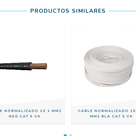
PRODUCTOS SIMILARES
E NORMALIZADO 1X 1 MM2
CABLE NORMALIZADO 1X
NEG CAT 5 VK
MM2 BLA CAT 5 VK