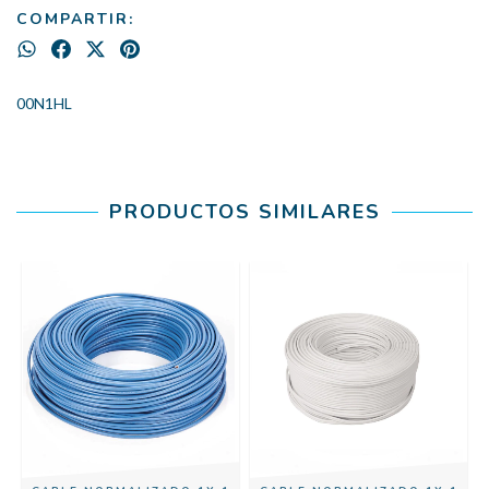
COMPARTIR:
00N1HL
PRODUCTOS SIMILARES