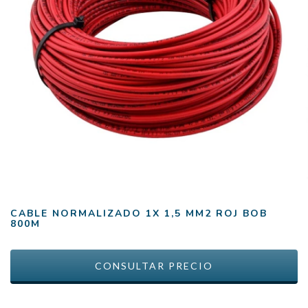
CABLE NORMALIZADO 1X 1,5 MM2 ROJ BOB
800M