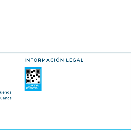
INFORMACIÓN LEGAL
 Buenos
 Buenos