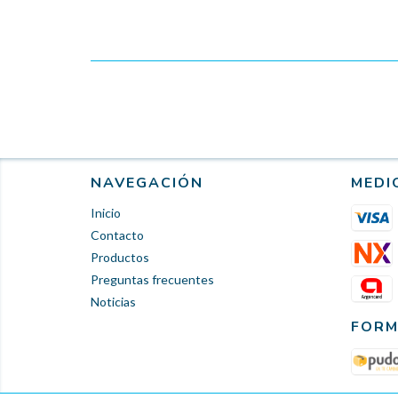
NAVEGACIÓN
MEDI
Inicio
Contacto
Productos
Preguntas frecuentes
Noticias
FORM