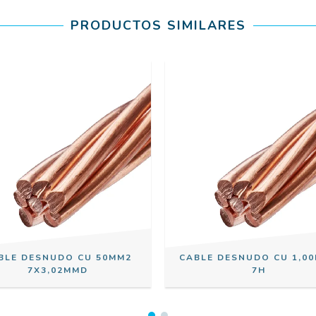
PRODUCTOS SIMILARES
BLE DESNUDO CU 50MM2
CABLE DESNUDO CU 1,0
7X3,02MMD
7H