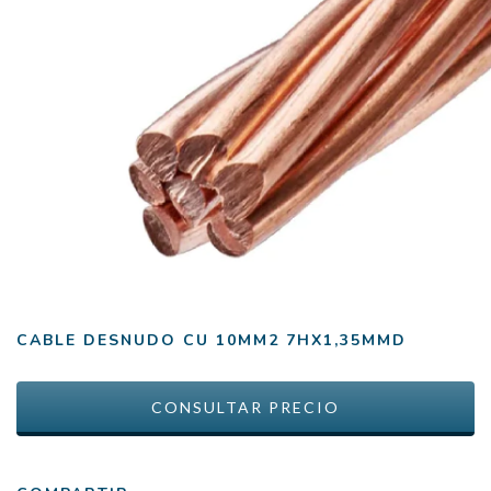
CABLE DESNUDO CU 10MM2 7HX1,35MMD