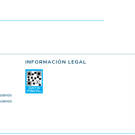
INFORMACIÓN LEGAL
 Buenos
 Buenos