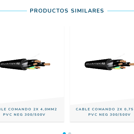
PRODUCTOS SIMILARES
BLE COMANDO 2X 4,0MM2
CABLE COMANDO 2X 0,7
PVC NEG 300/500V
PVC NEG 300/500V