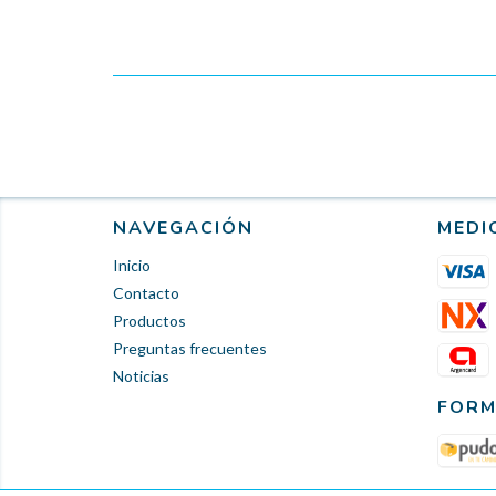
NAVEGACIÓN
MEDI
Inicio
Contacto
Productos
Preguntas frecuentes
Noticias
FORM