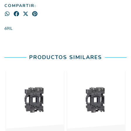
COMPARTIR:
69IL
PRODUCTOS SIMILARES