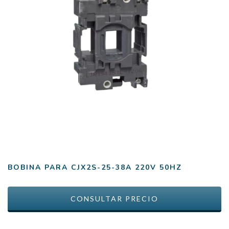
BOBINA PARA CJX2S-25-38A 220V 50HZ