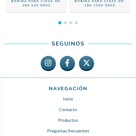
BOBINA PARA CJX2S-09-
BOBINA PARA CJX2S-09-
18A 24V 50HZ
18A 220V 50HZ
SEGUINOS
NAVEGACIÓN
Inicio
Contacto
Productos
Preguntas frecuentes