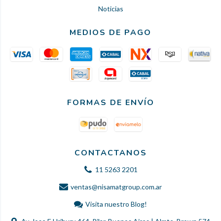
Noticias
MEDIOS DE PAGO
FORMAS DE ENVÍO
CONTACTANOS
11 5263 2201
ventas@nisamatgroup.com.ar
Visita nuestro Blog!