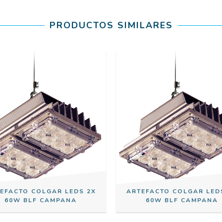
PRODUCTOS SIMILARES
EFACTO COLGAR LEDS 2X
ARTEFACTO COLGAR LED
60W BLF CAMPANA
60W BLF CAMPANA