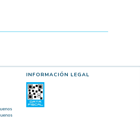
INFORMACIÓN LEGAL
 Buenos
 Buenos