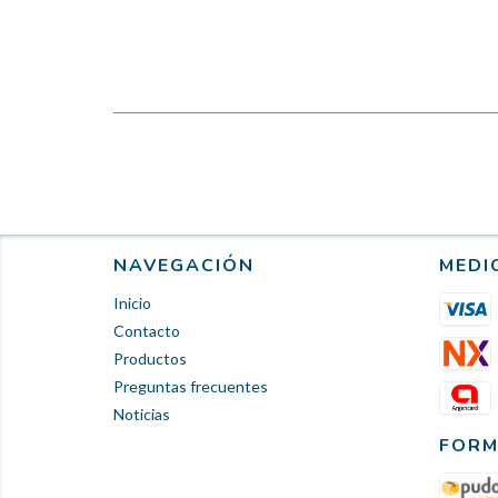
NAVEGACIÓN
MEDI
Inicio
Contacto
Productos
Preguntas frecuentes
Noticias
FORM