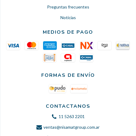
Preguntas frecuentes
Noticias
MEDIOS DE PAGO
FORMAS DE ENVÍO
CONTACTANOS
11 5263 2201
ventas@nisamatgroup.com.ar