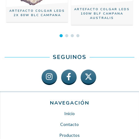
ARTEFACTO COLGAR LEDS
ARTEFACTO COLGAR LEDS
100W BLF CAMPANA
2X 60W BLC CAMPANA
AUSTRALIS
SEGUINOS
NAVEGACIÓN
Inicio
Contacto
Productos