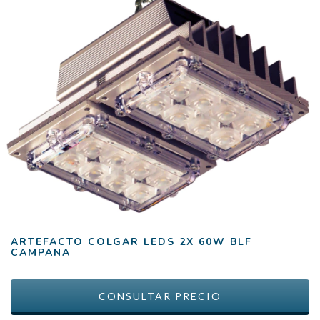
ARTEFACTO COLGAR LEDS 2X 60W BLF
CAMPANA