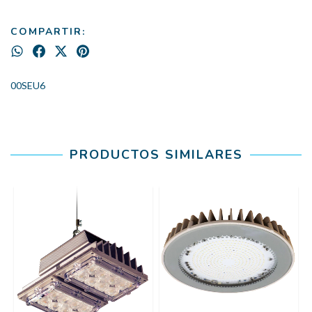
COMPARTIR:
00SEU6
PRODUCTOS SIMILARES