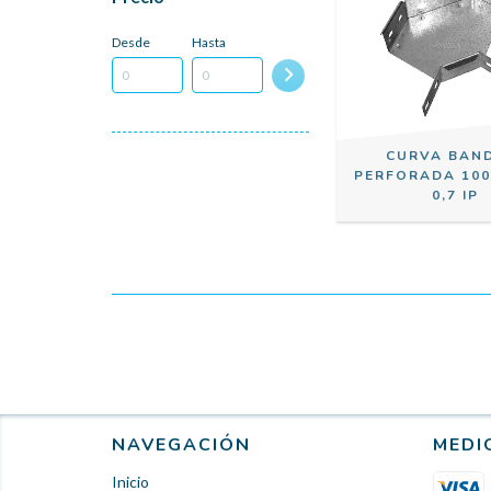
Desde
Hasta
CURVA BAN
PERFORADA 100/
0,7 IP
NAVEGACIÓN
MEDI
Inicio